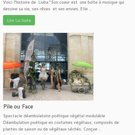
Voici l’histoire de Liuba:"Son coeur est une boîte à musique qui
dessine sa vie, ses rêves et ses envies. Elle ...
Lire La Suite
Pile ou Face
Spectacle déambulatoire poétique végétal modulable
Déambulation poétique en costumes végétaux, composés de
plantes de saison ou de végétaux séchés. Conçue ...