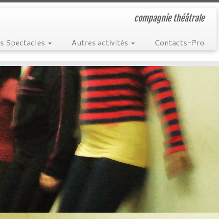
compagnie théâtrale
s Spectacles
Autres activités
Contacts-Pro