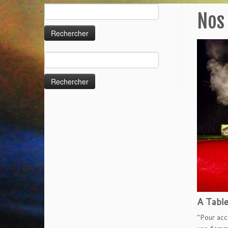
Rechercher :
Nos
Rechercher :
A Tabl
"Pour acc