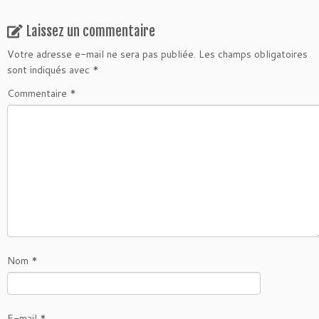
Laissez un commentaire
Votre adresse e-mail ne sera pas publiée.
Les champs obligatoires
sont indiqués avec
*
Commentaire
*
Nom
*
E-mail
*