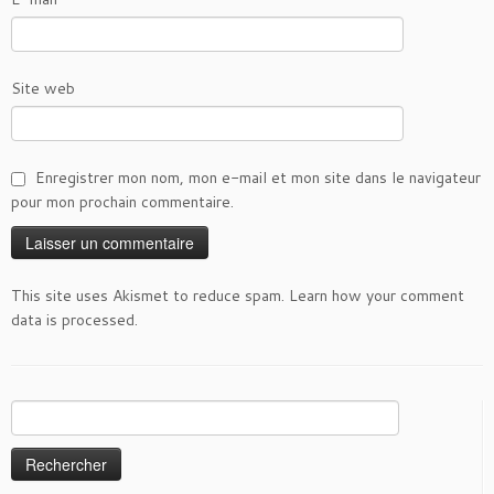
Site web
Enregistrer mon nom, mon e-mail et mon site dans le navigateur
pour mon prochain commentaire.
This site uses Akismet to reduce spam.
Learn how your comment
data is processed
.
Rechercher :