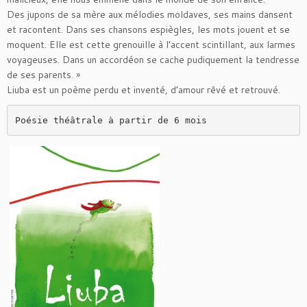
Des jupons de sa mère aux mélodies moldaves, ses mains dansent
et racontent. Dans ses chansons espiègles, les mots jouent et se
moquent. Elle est cette grenouille à l’accent scintillant, aux larmes
voyageuses. Dans un accordéon se cache pudiquement la tendresse
de ses parents. »
Liuba est un poème perdu et inventé, d’amour rêvé et retrouvé.
Poésie théâtrale à partir de 6 mois