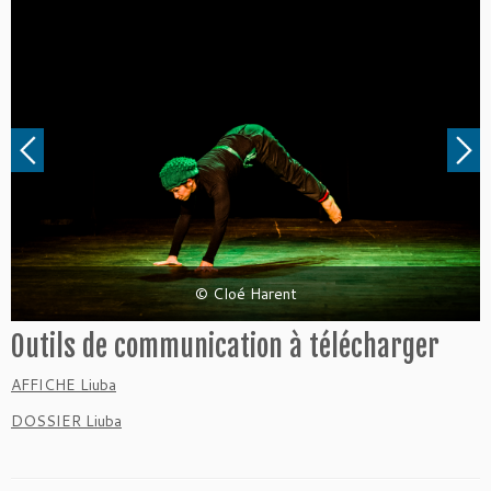
© Cloé Harent
Outils de communication à télécharger
AFFICHE Liuba
DOSSIER Liuba