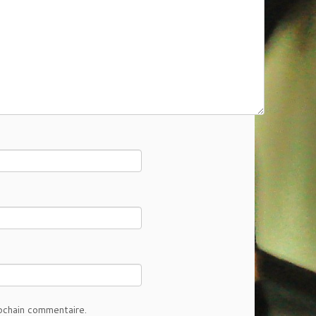
ochain commentaire.