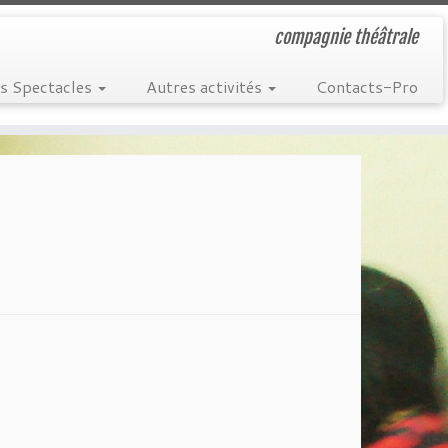
compagnie théâtrale
s Spectacles
Autres activités
Contacts-Pro