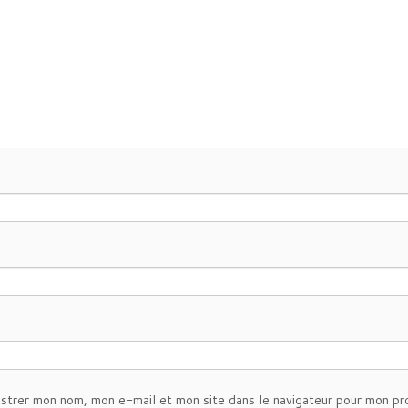
istrer mon nom, mon e-mail et mon site dans le navigateur pour mon pr