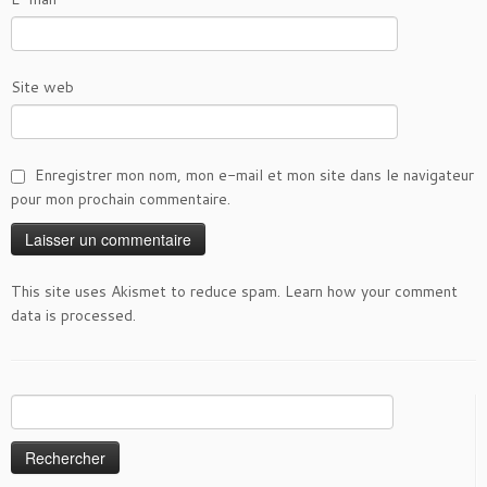
Site web
Enregistrer mon nom, mon e-mail et mon site dans le navigateur
pour mon prochain commentaire.
This site uses Akismet to reduce spam.
Learn how your comment
data is processed
.
Rechercher :