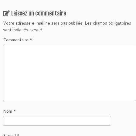
Laissez un commentaire
Votre adresse e-mail ne sera pas publiée.
Les champs obligatoires
sont indiqués avec
*
Commentaire
*
Nom
*
E-mail
*