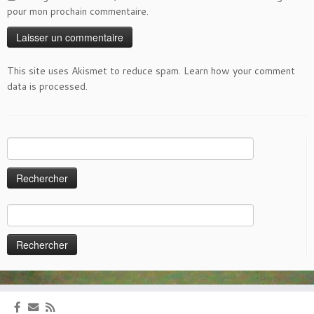
pour mon prochain commentaire.
This site uses Akismet to reduce spam.
Learn how your comment
data is processed
.
Rechercher :
Rechercher :