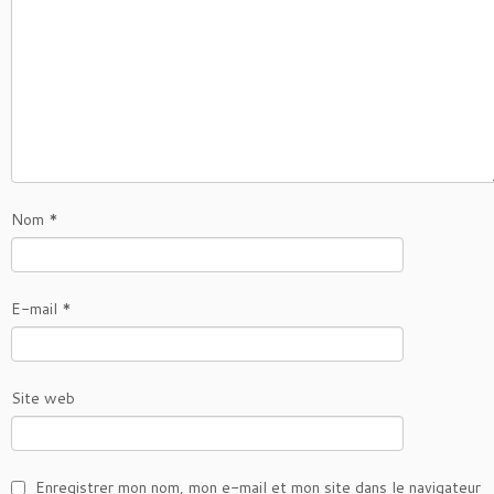
Nom
*
E-mail
*
Site web
Enregistrer mon nom, mon e-mail et mon site dans le navigateur