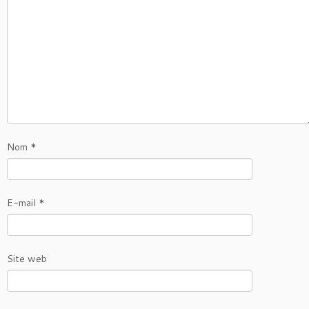
Nom
*
E-mail
*
Site web