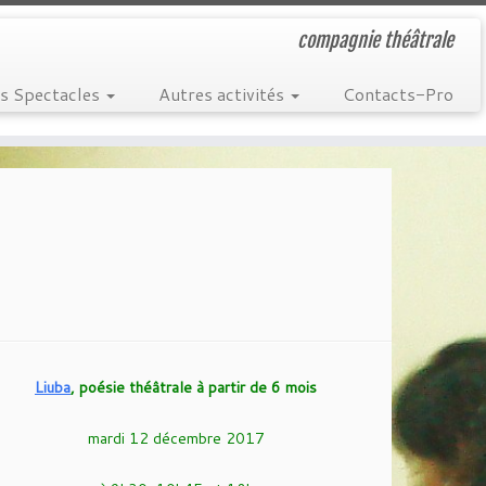
compagnie théâtrale
s Spectacles
Autres activités
Contacts-Pro
Liuba
,
poésie théâtrale à partir de 6 mois
mardi 12 décembre 2017