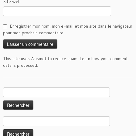
Site web
Enregistrer mon nom, mon e-mail et mon site dans le navigateur
pour mon prochain commentaire.
This site uses Akismet to reduce spam.
Learn how your comment
data is processed
.
Rechercher :
Rechercher :