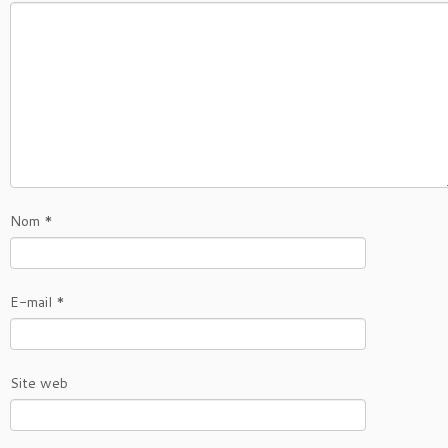
Nom
*
E-mail
*
Site web