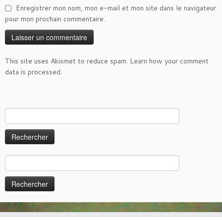
Enregistrer mon nom, mon e-mail et mon site dans le navigateur
pour mon prochain commentaire.
This site uses Akismet to reduce spam.
Learn how your comment
data is processed
.
Rechercher :
Rechercher :