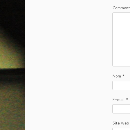
Comment
Nom
*
E-mail
*
Site web