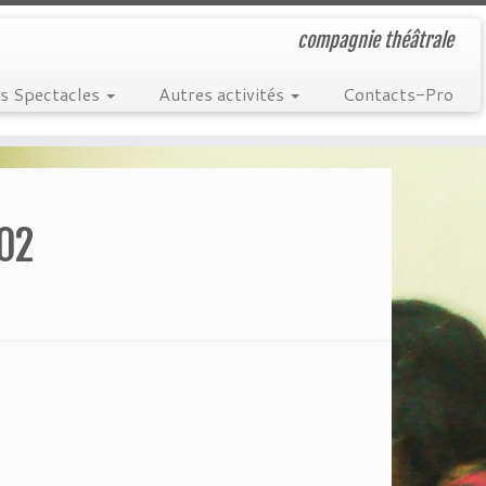
compagnie théâtrale
s Spectacles
Autres activités
Contacts-Pro
 02