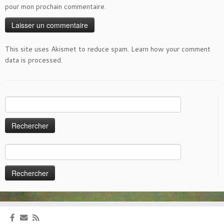
pour mon prochain commentaire.
This site uses Akismet to reduce spam.
Learn how your comment
data is processed
.
Rechercher :
Rechercher :