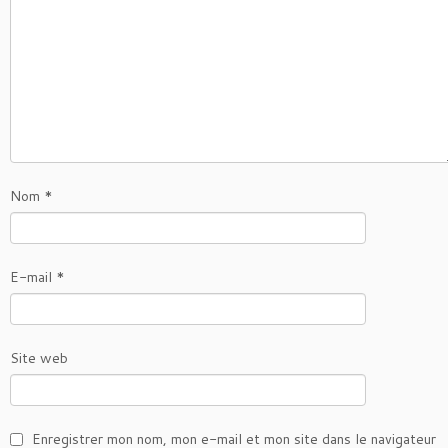
Nom
*
E-mail
*
Site web
Enregistrer mon nom, mon e-mail et mon site dans le navigateur