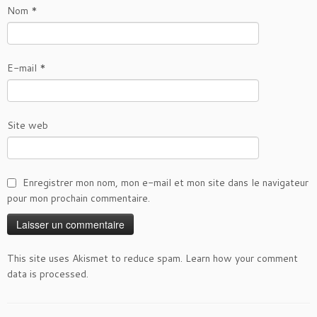
Nom
*
E-mail
*
Site web
Enregistrer mon nom, mon e-mail et mon site dans le navigateur
pour mon prochain commentaire.
This site uses Akismet to reduce spam.
Learn how your comment
data is processed
.