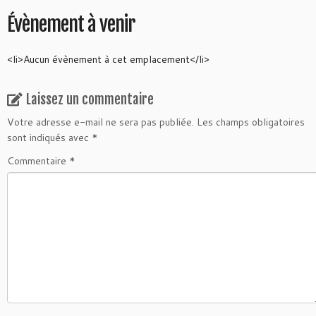
Évènement à venir
<li>Aucun évènement à cet emplacement</li>
Laissez un commentaire
Votre adresse e-mail ne sera pas publiée.
Les champs obligatoires
sont indiqués avec
*
Commentaire
*