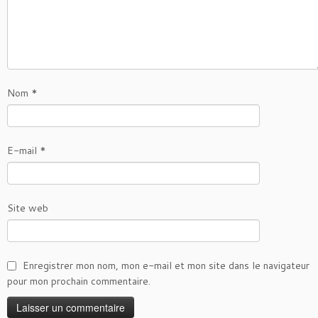
Nom
*
E-mail
*
Site web
Enregistrer mon nom, mon e-mail et mon site dans le navigateur
pour mon prochain commentaire.