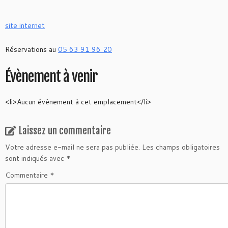
site internet
Réservations au
05 63 91 96 20
Évènement à venir
<li>Aucun évènement à cet emplacement</li>
Laissez un commentaire
Votre adresse e-mail ne sera pas publiée.
Les champs obligatoires
sont indiqués avec
*
Commentaire
*