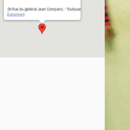
26 Rue du général Jean Compans, - Toulouse
Évènement