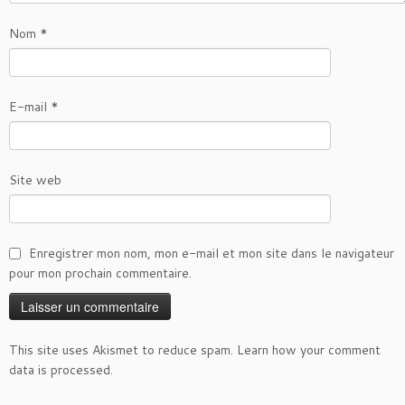
Nom
*
E-mail
*
Site web
Enregistrer mon nom, mon e-mail et mon site dans le navigateur
pour mon prochain commentaire.
This site uses Akismet to reduce spam.
Learn how your comment
data is processed
.