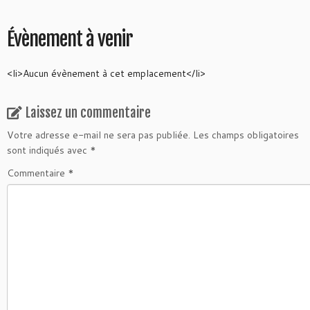
Évènement à venir
<li>Aucun évènement à cet emplacement</li>
Laissez un commentaire
Votre adresse e-mail ne sera pas publiée.
Les champs obligatoires
sont indiqués avec
*
Commentaire
*